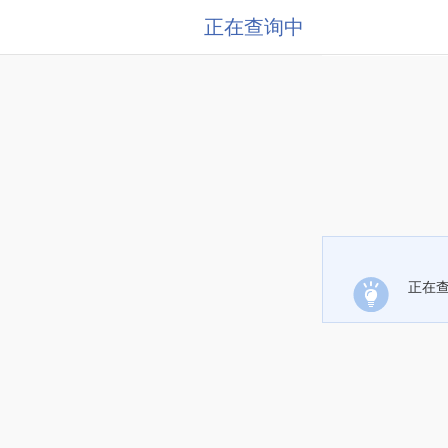
正在查询中
正在