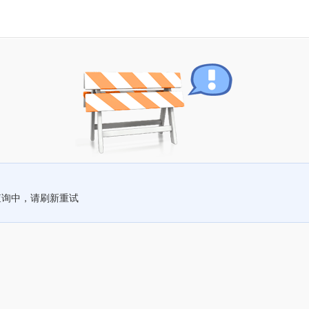
查询中，请刷新重试