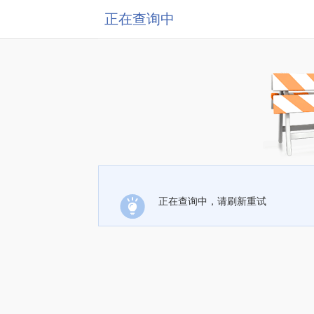
正在查询中
正在查询中，请刷新重试