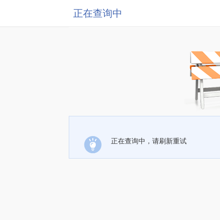
正在查询中
正在查询中，请刷新重试